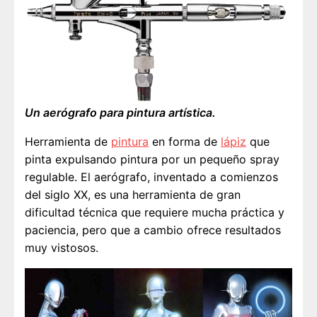
Un aerógrafo para pintura artística.
Herramienta de
pintura
en forma de
lápiz
que
pinta expulsando pintura por un pequeño spray
regulable. El aerógrafo, inventado a comienzos
del siglo XX, es una herramienta de gran
dificultad técnica que requiere mucha práctica y
paciencia, pero que a cambio ofrece resultados
muy vistosos.