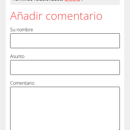
Añadir comentario
Su nombre
Asunto
Comentario