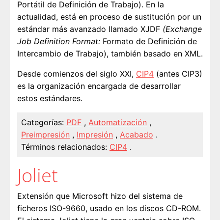
Portátil de Definición de Trabajo). En la
actualidad, está en proceso de sustitución por un
estándar más avanzado llamado XJDF
(Exchange
Job Definition Format:
Formato de Definición de
Intercambio de Trabajo), también basado en XML.
Desde comienzos del siglo XXI,
CIP4
(antes CIP3)
es la organización encargada de desarrollar
estos estándares.
Categorías:
PDF
,
Automatización
,
Preimpresión
,
Impresión
,
Acabado
.
Términos relacionados:
CIP4
.
Joliet
Extensión que Microsoft hizo del sistema de
ficheros ISO-9660, usado en los discos CD-ROM.