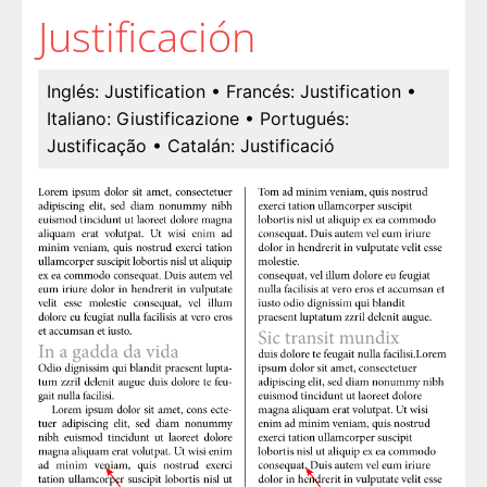
Justificación
Inglés:
Justification
• Francés:
Justification
•
Italiano:
Giustificazione
• Portugués:
Justificação
• Catalán:
Justificació