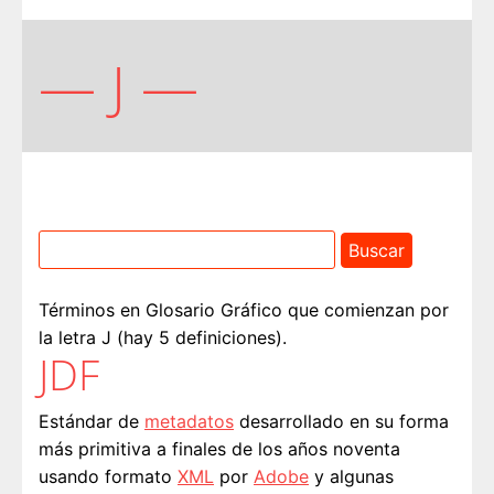
— J —
Términos en Glosario Gráfico que comienzan por
la letra J (hay 5 definiciones).
JDF
Estándar de
metadatos
desarrollado en su forma
más primitiva a finales de los años noventa
usando formato
XML
por
Adobe
y algunas