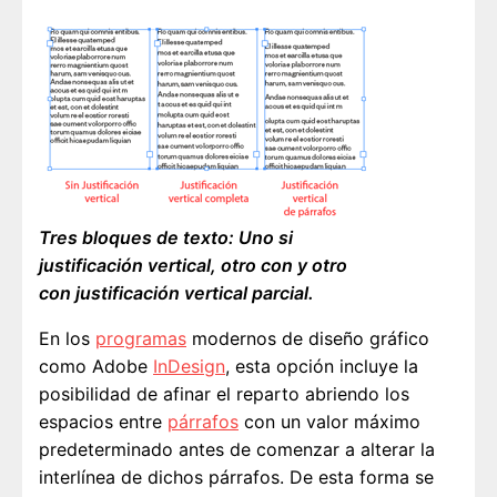
Tres bloques de texto: Uno si
justificación vertical, otro con y otro
con justificación vertical parcial.
En los
programas
modernos de diseño gráfico
como Adobe
InDesign
, esta opción incluye la
posibilidad de afinar el reparto abriendo los
espacios entre
párrafos
con un valor máximo
predeterminado antes de comenzar a alterar la
interlínea de dichos párrafos. De esta forma se