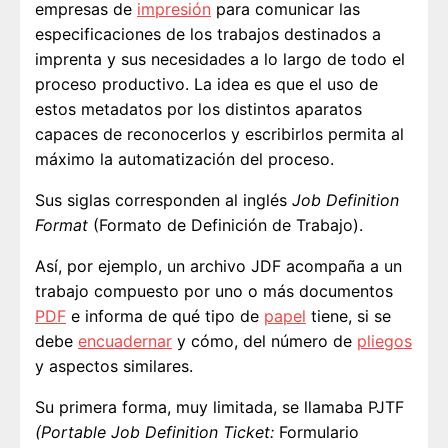
empresas de
impresión
para comunicar las
especificaciones de los trabajos destinados a
imprenta y sus necesidades a lo largo de todo el
proceso productivo. La idea es que el uso de
estos metadatos por los distintos aparatos
capaces de reconocerlos y escribirlos permita al
máximo la automatización del proceso.
Sus siglas corresponden al inglés
Job Definition
Format
(Formato de Definición de Trabajo).
Así, por ejemplo, un archivo JDF acompaña a un
trabajo compuesto por uno o más documentos
PDF
e informa de qué tipo de
papel
tiene, si se
debe
encuadernar
y cómo, del número de
pliegos
y aspectos similares.
Su primera forma, muy limitada, se llamaba PJTF
(Portable Job Definition Ticket:
Formulario