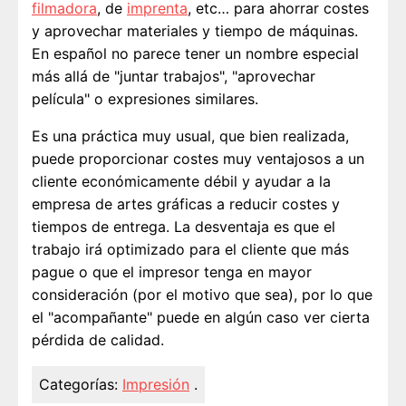
filmadora
, de
imprenta
, etc… para ahorrar costes
y aprovechar materiales y tiempo de máquinas.
En español no parece tener un nombre especial
más allá de "juntar trabajos", "aprovechar
película" o expresiones similares.
Es una práctica muy usual, que bien realizada,
puede proporcionar costes muy ventajosos a un
cliente económicamente débil y ayudar a la
empresa de artes gráficas a reducir costes y
tiempos de entrega. La desventaja es que el
trabajo irá optimizado para el cliente que más
pague o que el impresor tenga en mayor
consideración (por el motivo que sea), por lo que
el "acompañante" puede en algún caso ver cierta
pérdida de calidad.
Categorías:
Impresión
.