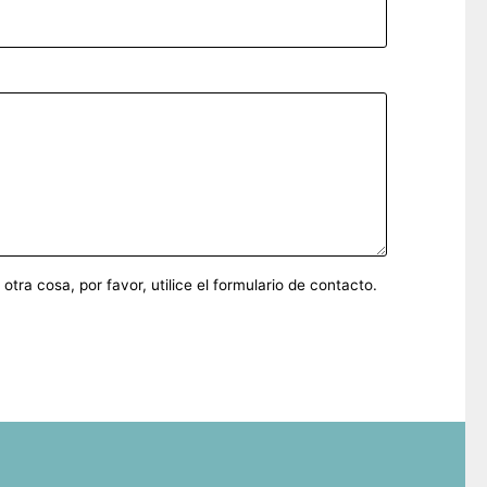
ra cosa, por favor, utilice el formulario de contacto.