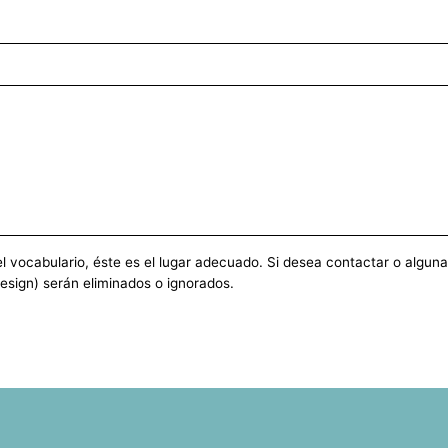
vocabulario, éste es el lugar adecuado. Si desea contactar o alguna ot
esign) serán eliminados o ignorados.