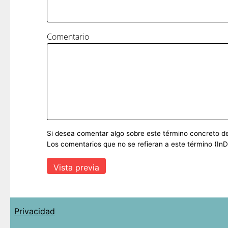
Comentario
Si desea comentar algo sobre este término concreto del 
Los comentarios que no se refieran a este término (InD
Privacidad