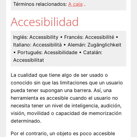
Términos relacionados:
A caja
.
Accesibilidad
Inglés:
Accessibility
• Francés:
Accessibilité
•
Italiano:
Accessibilità
• Alemán:
Zugänglichkeit
• Portugués:
Acessibilidade
• Catalán:
Accessibilitat
La cualidad que tiene algo de ser usado o
conocido sin que las limitaciones que un usuario
pueda tener supongan una barrera. Así, una
herramienta es accesible cuando el usuario no
necesita tener un nivel de inteligencia, audición,
visión, movilidad o capacidad de memorización
determinado.
Por el contrario, un objeto es poco accesible