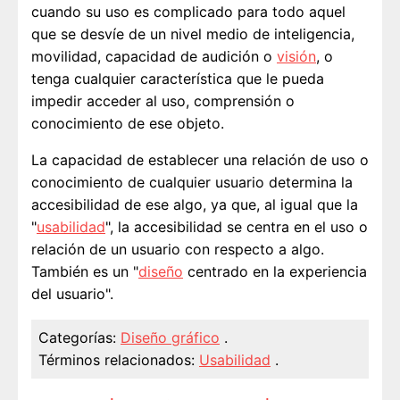
cuando su uso es complicado para todo aquel
que se desvíe de un nivel medio de inteligencia,
movilidad, capacidad de audición o
visión
, o
tenga cualquier característica que le pueda
impedir acceder al uso, comprensión o
conocimiento de ese objeto.
La capacidad de establecer una relación de uso o
conocimiento de cualquier usuario determina la
accesibilidad de ese algo, ya que, al igual que la
"
usabilidad
", la accesibilidad se centra en el uso o
relación de un usuario con respecto a algo.
También es un "
diseño
centrado en la experiencia
del usuario".
Categorías:
Diseño gráfico
.
Términos relacionados:
Usabilidad
.