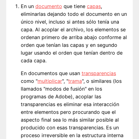
En un
documento
que tiene
capas
,
eliminarlas dejando todo el documento en un
único nivel, incluso si antes sólo tenía una
capa. Al acoplar el archivo, los elementos se
ordenan primero de arriba abajo conforme al
orden que tenían las capas y en segundo
lugar usando el orden que tenían dentro de
cada capa.
En documentos que usan
transparencias
como "
multiplicar
", "
trama
", o similares (los
llamados "modos de fusión" en los
programas de Adobe), acoplar las
transparencias es eliminar esa interacción
entre elementos pero procurando que el
aspecto final sea lo más similar posible al
producido con esas transparencias. Es un
proceso irreversible en la estructura interna