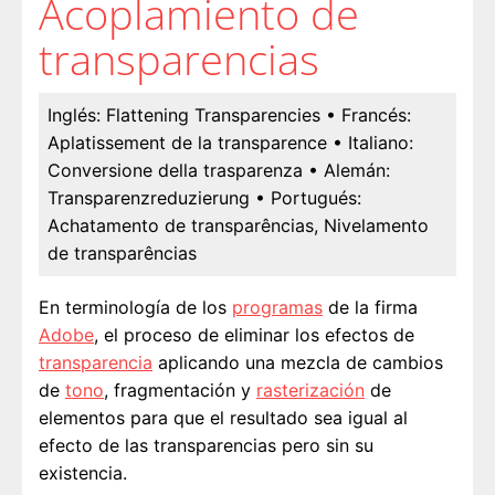
Acoplamiento de
transparencias
Inglés:
Flattening Transparencies
• Francés:
Aplatissement de la transparence
• Italiano:
Conversione della trasparenza
• Alemán:
Transparenzreduzierung
• Portugués:
Achatamento de transparências, Nivelamento
de transparências
En terminología de los
programas
de la firma
Adobe
, el proceso de eliminar los efectos de
transparencia
aplicando una mezcla de cambios
de
tono
, fragmentación y
rasterización
de
elementos para que el resultado sea igual al
efecto de las transparencias pero sin su
existencia.