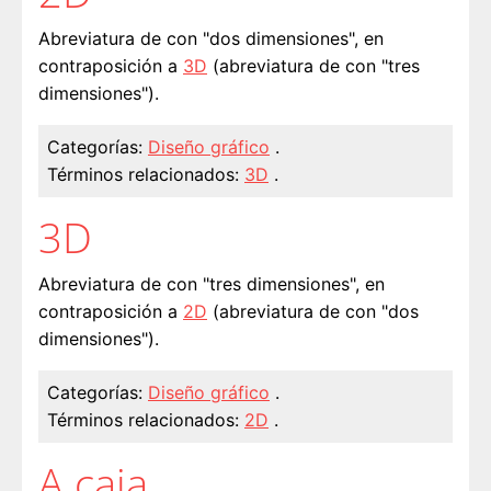
Abreviatura de con "dos dimensiones", en
contraposición a
3D
(abreviatura de con "tres
dimensiones").
Categorías:
Diseño gráfico
.
Términos relacionados:
3D
.
3D
Abreviatura de con "tres dimensiones", en
contraposición a
2D
(abreviatura de con "dos
dimensiones").
Categorías:
Diseño gráfico
.
Términos relacionados:
2D
.
A caja