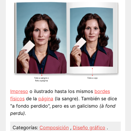
Impreso
o ilustrado hasta los mismos
bordes
físicos
de la
página
(la sangre). También se dice
"a fondo perdido", pero es un galicismo
(à fond
perdu).
Categorías:
Composición
,
Diseño gráfico
.