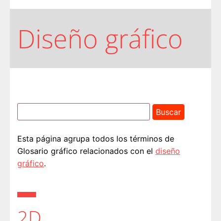
Diseño gráfico
Esta página agrupa todos los términos de
Glosario gráfico relacionados con el
diseño
gráfico
.
2D