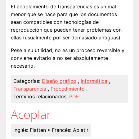
El acoplamiento de transparencias es un mal
menor que se hace para que los documentos
sean compatibles con tecnologías de
reproducción que pueden tener problemas con
ellas (usualmente por ser demasiado antiguas).
Pese a su utilidad, no es un proceso reversible y
conviene evitarlo a no ser absolutamente
necesario.
Categorías:
Diseño gráfico
,
Informática
,
Transparencia
,
Procedimiento
.
Términos relacionados:
PDF
.
Acoplar
Inglés:
Flatten
• Francés:
Aplatir