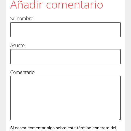
Añadir comentario
Su nombre
Asunto
Comentario
Si desea comentar algo sobre este término concreto del