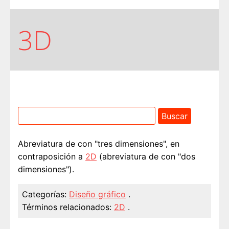
3D
Abreviatura de con "tres dimensiones", en
contraposición a
2D
(abreviatura de con "dos
dimensiones").
Categorías:
Diseño gráfico
.
Términos relacionados:
2D
.