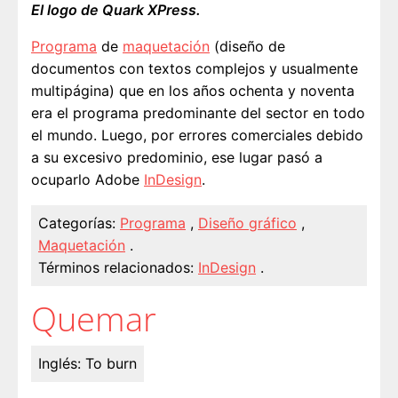
El logo de Quark XPress.
Programa
de
maquetación
(diseño de
documentos con textos complejos y usualmente
multipágina) que en los años ochenta y noventa
era el programa predominante del sector en todo
el mundo. Luego, por errores comerciales debido
a su excesivo predominio, ese lugar pasó a
ocuparlo Adobe
InDesign
.
Categorías:
Programa
,
Diseño gráfico
,
Maquetación
.
Términos relacionados:
InDesign
.
Quemar
Inglés:
To burn