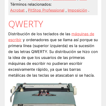
Términos relacionados:
Acrobat
,
PitStop Professional
,
Imposición
.
QWERTY
Distribución de los teclados de las
máquinas de
escribir
y ordenadores que se llama así porque su
primera línea (superior izquierda) es la sucesión
de las letras QWERTY. Su distribución se hizo con
la idea de que los usuarios de las primeras
máquinas de escribir no pudieran escribir
excesivamente rápido, ya que las barras
metálicas de las teclas se atascaban si se hacía.