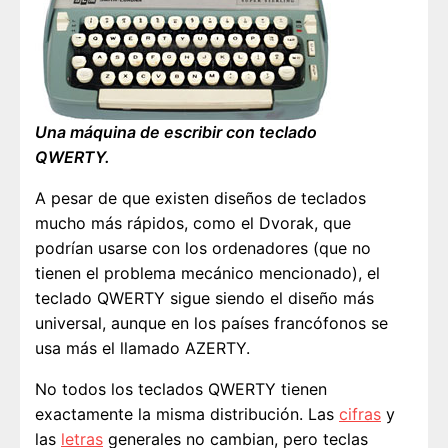
Una máquina de escribir con teclado
QWERTY.
A pesar de que existen diseños de teclados
mucho más rápidos, como el Dvorak, que
podrían usarse con los ordenadores (que no
tienen el problema mecánico mencionado), el
teclado QWERTY sigue siendo el diseño más
universal, aunque en los países francófonos se
usa más el llamado AZERTY.
No todos los teclados QWERTY tienen
exactamente la misma distribución. Las
cifras
y
las
letras
generales no cambian, pero teclas