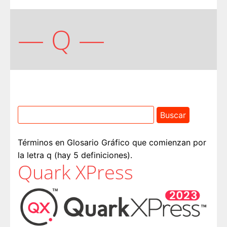
— Q —
Términos en Glosario Gráfico que comienzan por
la letra q (hay 5 definiciones).
Quark XPress