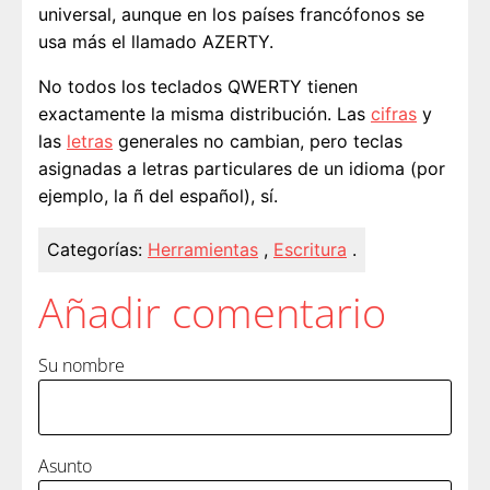
universal, aunque en los países francófonos se
usa más el llamado AZERTY.
No todos los teclados QWERTY tienen
exactamente la misma distribución. Las
cifras
y
las
letras
generales no cambian, pero teclas
asignadas a letras particulares de un idioma (por
ejemplo, la ñ del español), sí.
Categorías:
Herramientas
,
Escritura
.
Añadir comentario
Su nombre
Asunto