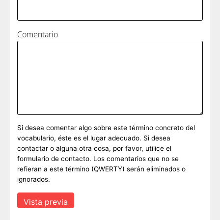
Comentario
Si desea comentar algo sobre este término concreto del
vocabulario, éste es el lugar adecuado. Si desea
contactar o alguna otra cosa, por favor, utilice el
formulario de contacto. Los comentarios que no se
refieran a este término (QWERTY) serán eliminados o
ignorados.