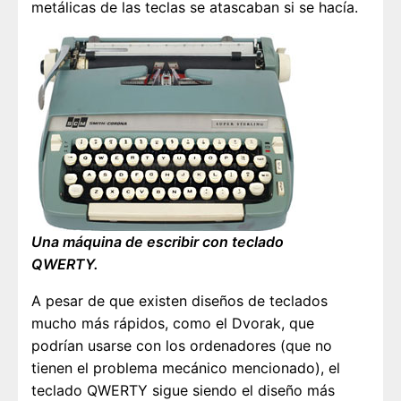
metálicas de las teclas se atascaban si se hacía.
Una máquina de escribir con teclado
QWERTY.
A pesar de que existen diseños de teclados
mucho más rápidos, como el Dvorak, que
podrían usarse con los ordenadores (que no
tienen el problema mecánico mencionado), el
teclado QWERTY sigue siendo el diseño más