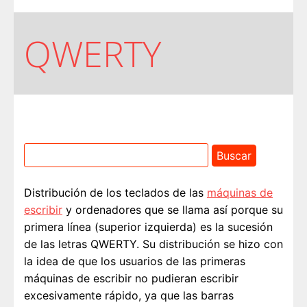
QWERTY
Distribución de los teclados de las
máquinas de
escribir
y ordenadores que se llama así porque su
primera línea (superior izquierda) es la sucesión
de las letras QWERTY. Su distribución se hizo con
la idea de que los usuarios de las primeras
máquinas de escribir no pudieran escribir
excesivamente rápido, ya que las barras