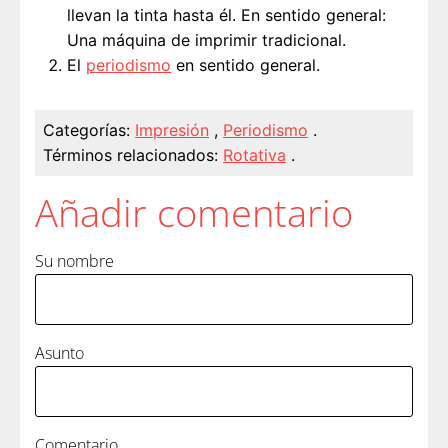
llevan la tinta hasta él. En sentido general:
Una máquina de imprimir tradicional.
El
periodismo
en sentido general.
Categorías:
Impresión
,
Periodismo
.
Términos relacionados:
Rotativa
.
Añadir comentario
Su nombre
Asunto
Comentario