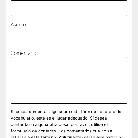
Asunto
Comentario
Si desea comentar algo sobre este término concreto del
vocabulario, éste es el lugar adecuado. Si desea
contactar o alguna otra cosa, por favor, utilice el
formulario de contacto. Los comentarios que no se
refieran a este término (Aglutinante) serán eliminados o