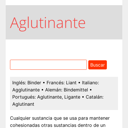
Aglutinante
Inglés:
Binder
• Francés:
Liant
• Italiano:
Agglutinante
• Alemán:
Bindemittel
•
Portugués:
Aglutinante, Ligante
• Catalán:
Aglutinant
Cualquier sustancia que se usa para mantener
cohesionadas otras sustancias dentro de un