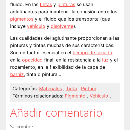
fluido. En las
tintas
y
pinturas
se usan
aglutinantes para mantener la cohesión entre los
pigmentos
y el fluido que los transporta (que
incluye
vehículo
y
disolvente
).
Las cualidades del aglutinante proporcionan a las
pinturas y tintas muchas de sus características.
Son un factor esencial en el
tiempo de secado
,
en la
opacidad
final, en la resistencia a la
luz
y el
rozamiento, en la flexibilidad de la capa de
barniz
, tinta o pintura…
Categorías:
Materiales
,
Tinta
,
Pintura
.
Términos relacionados:
Pigmento
,
Vehículo
.
Añadir comentario
Su nombre