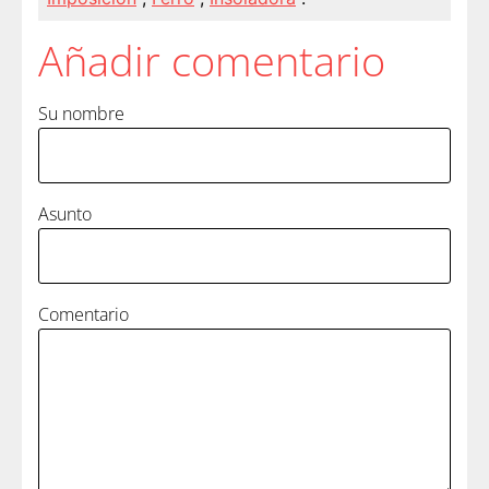
Añadir comentario
Su nombre
Asunto
Comentario