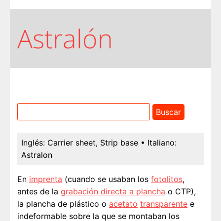
Astralón
Inglés:
Carrier sheet, Strip base
• Italiano:
Astralon
En
imprenta
(cuando se usaban los
fotolitos
,
antes de la
grabación directa a plancha
o CTP),
la plancha de plástico o
acetato
transparente
e
indeformable sobre la que se montaban los