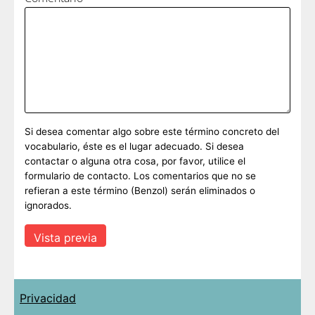
Si desea comentar algo sobre este término concreto del
vocabulario, éste es el lugar adecuado. Si desea
contactar o alguna otra cosa, por favor, utilice el
formulario de contacto. Los comentarios que no se
refieran a este término (Benzol) serán eliminados o
ignorados.
Privacidad