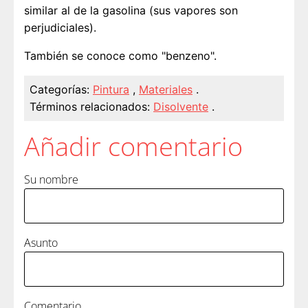
similar al de la gasolina (sus vapores son
perjudiciales).
También se conoce como "benzeno".
Categorías:
Pintura
,
Materiales
.
Términos relacionados:
Disolvente
.
Añadir comentario
Su nombre
Asunto
Comentario