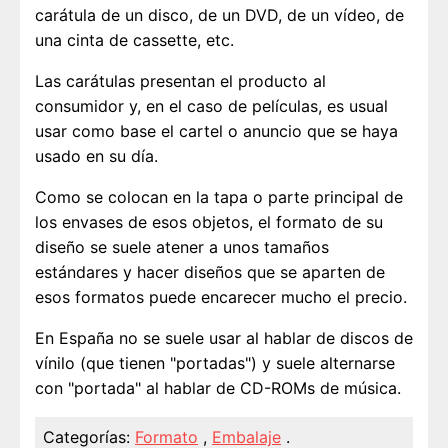
carátula de un disco, de un DVD, de un vídeo, de
una cinta de cassette, etc.
Las carátulas presentan el producto al
consumidor y, en el caso de películas, es usual
usar como base el cartel o anuncio que se haya
usado en su día.
Como se colocan en la tapa o parte principal de
los envases de esos objetos, el formato de su
diseño se suele atener a unos tamaños
estándares y hacer diseños que se aparten de
esos formatos puede encarecer mucho el precio.
En España no se suele usar al hablar de discos de
vínilo (que tienen "portadas") y suele alternarse
con "portada" al hablar de CD-ROMs de música.
Categorías:
Formato
,
Embalaje
.