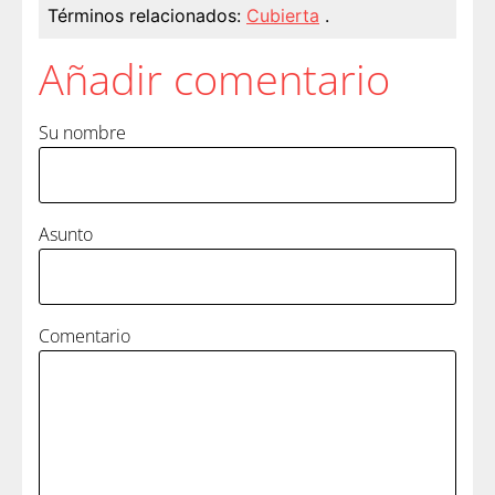
Términos relacionados:
Cubierta
.
Añadir comentario
Su nombre
Asunto
Comentario