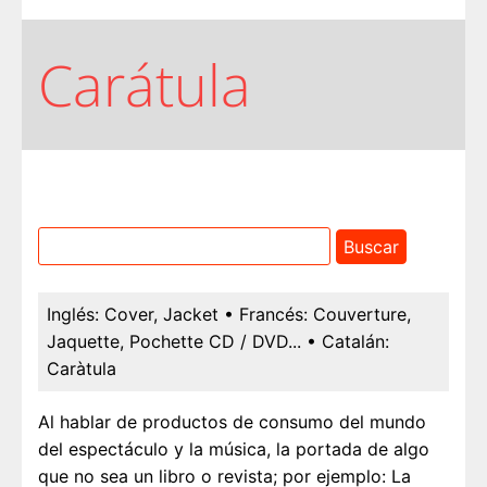
Carátula
Inglés:
Cover, Jacket
• Francés:
Couverture,
Jaquette, Pochette CD / DVD...
• Catalán:
Caràtula
Al hablar de productos de consumo del mundo
del espectáculo y la música, la portada de algo
que no sea un libro o revista; por ejemplo: La