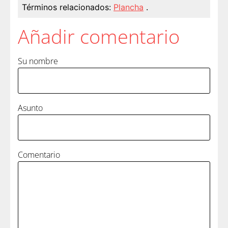
Términos relacionados:
Plancha
.
Añadir comentario
Su nombre
Asunto
Comentario