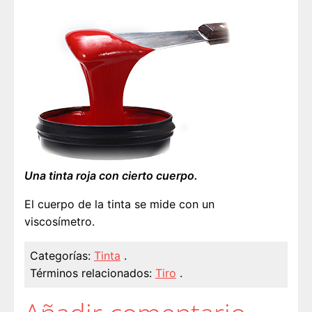
Una tinta roja con cierto cuerpo.
El cuerpo de la tinta se mide con un
viscosímetro.
Categorías:
Tinta
.
Términos relacionados:
Tiro
.