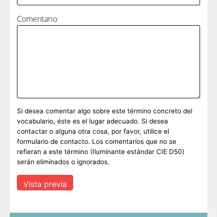
Comentario
Si desea comentar algo sobre este término concreto del
vocabulario, éste es el lugar adecuado. Si desea
contactar o alguna otra cosa, por favor, utilice el
formulario de contacto. Los comentarios que no se
refieran a este término (Iluminante estándar CIE D50)
serán eliminados o ignorados.