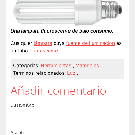
Una lámpara fluorescente de bajo consumo.
Cualquier
lámpara
cuya
fuente de iluminación
es
un tubo
fluorescente
.
Categorías:
Herramientas
,
Materiales
.
Términos relacionados:
Luz
.
Añadir comentario
Su nombre
Asunto