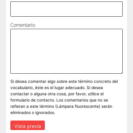
Comentario
Si desea comentar algo sobre este término concreto del
vocabulario, éste es el lugar adecuado. Si desea
contactar o alguna otra cosa, por favor, utilice el
formulario de contacto. Los comentarios que no se
refieran a este término (Lámpara fluorescente) serán
eliminados o ignorados.