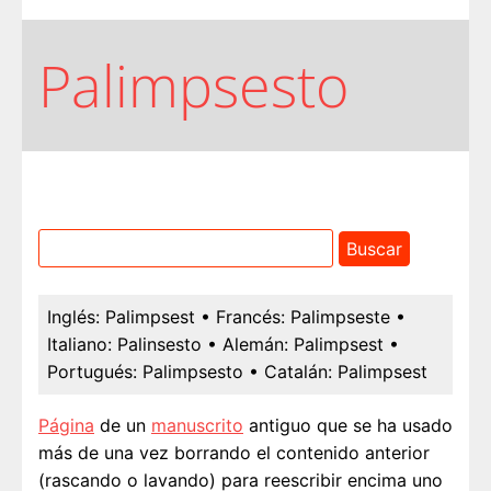
Palimpsesto
Inglés:
Palimpsest
• Francés:
Palimpseste
•
Italiano:
Palinsesto
• Alemán:
Palimpsest
•
Portugués:
Palimpsesto
• Catalán:
Palimpsest
Página
de un
manuscrito
antiguo que se ha usado
más de una vez borrando el contenido anterior
(rascando o lavando) para reescribir encima uno