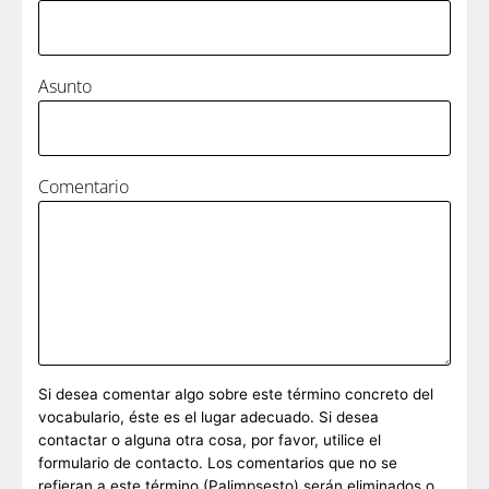
Asunto
Comentario
Si desea comentar algo sobre este término concreto del
vocabulario, éste es el lugar adecuado. Si desea
contactar o alguna otra cosa, por favor, utilice el
formulario de contacto. Los comentarios que no se
refieran a este término (Palimpsesto) serán eliminados o