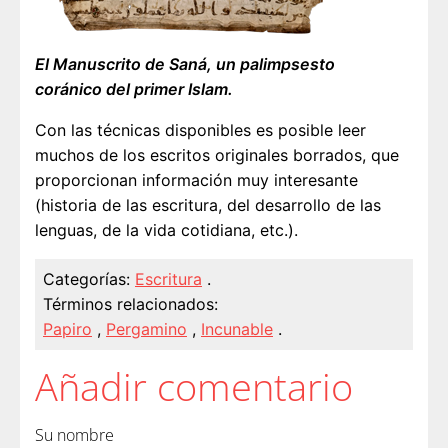
El Manuscrito de Saná, un palimpsesto
coránico del primer Islam.
Con las técnicas disponibles es posible leer
muchos de los escritos originales borrados, que
proporcionan información muy interesante
(historia de las escritura, del desarrollo de las
lenguas, de la vida cotidiana, etc.).
Categorías:
Escritura
.
Términos relacionados:
Papiro
,
Pergamino
,
Incunable
.
Añadir comentario
Su nombre