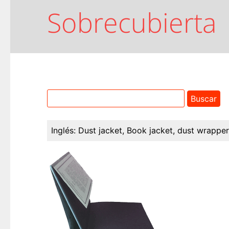
Sobrecubierta
Inglés:
Dust jacket, Book jacket, dust wrapper