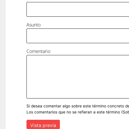
Asunto
Comentario
Si desea comentar algo sobre este término concreto del 
Los comentarios que no se refieran a este término (Sob