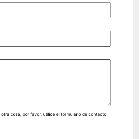
ra cosa, por favor, utilice el formulario de contacto.