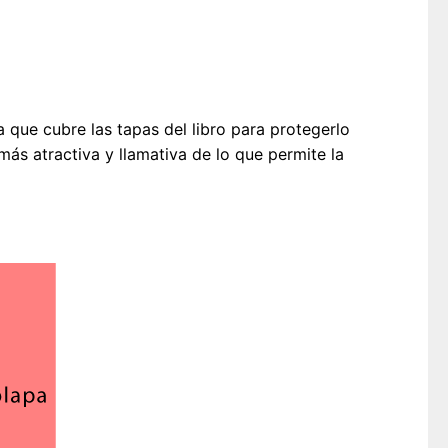
que cubre las tapas del libro para protegerlo
ás atractiva y llamativa de lo que permite la