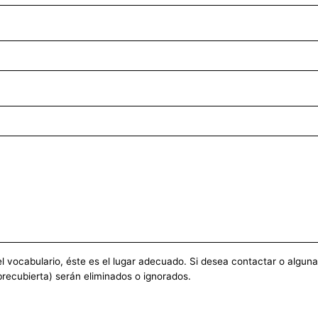
vocabulario, éste es el lugar adecuado. Si desea contactar o alguna ot
recubierta) serán eliminados o ignorados.