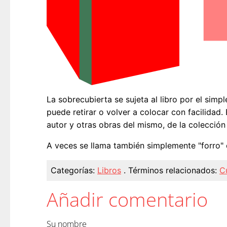
La sobrecubierta se sujeta al libro por el simp
puede retirar o volver a colocar con facilidad.
autor y otras obras del mismo, de la colección 
A veces se llama también simplemente "forro" o
Categorías:
Libros
.
Términos relacionados:
C
Añadir comentario
Su nombre