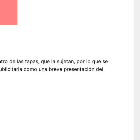
tro de las tapas, que la sujetan, por lo que se
publicitaria como una breve presentación del