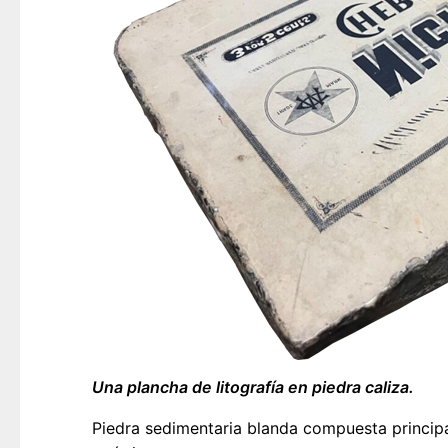
Una plancha de litografía en piedra caliza.
Piedra sedimentaria blanda compuesta princip