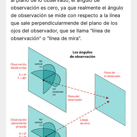
al plano de lo observado, el ángulo de
observación es cero, ya que realmente el ángulo
de observación se mide con respecto a la línea
que sale perpendicularmende del plano de los
ojos del observador, que se llama "línea de
observación" o "línea de mira".