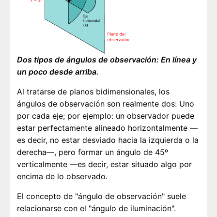
Dos tipos de ángulos de observación: En línea y
un poco desde arriba.
Al tratarse de planos bidimensionales, los
ángulos de observación son realmente dos: Uno
por cada eje; por ejemplo: un observador puede
estar perfectamente alineado horizontalmente —
es decir, no estar desviado hacia la izquierda o la
derecha—, pero formar un ángulo de 45º
verticalmente —es decir, estar situado algo por
encima de lo observado.
El concepto de "ángulo de observación" suele
relacionarse con el "ángulo de iluminación".