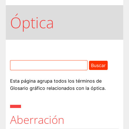
Óptica
Esta página agrupa todos los términos de
Glosario gráfico relacionados con la óptica.
Aberración