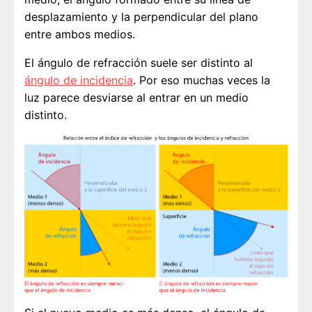
desplazamiento y la perpendicular del plano
entre ambos medios.
El ángulo de refracción suele ser distinto al
ángulo de incidencia
. Por eso muchas veces la
luz parece desviarse al entrar en un medio
distinto.