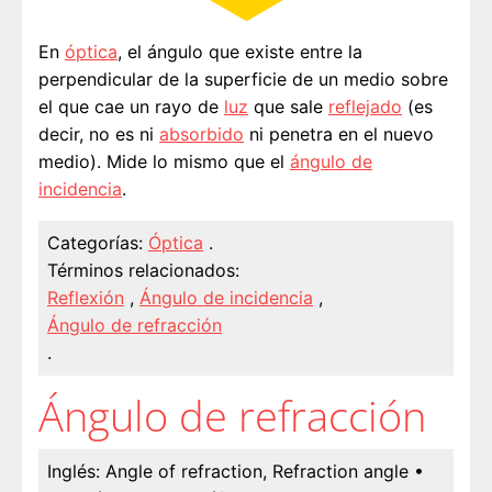
En
óptica
, el ángulo que existe entre la
perpendicular de la superficie de un medio sobre
el que cae un rayo de
luz
que sale
reflejado
(es
decir, no es ni
absorbido
ni penetra en el nuevo
medio). Mide lo mismo que el
ángulo de
incidencia
.
Categorías:
Óptica
.
Términos relacionados:
Reflexión
,
Ángulo de incidencia
,
Ángulo de refracción
.
Ángulo de refracción
Inglés:
Angle of refraction, Refraction angle
•