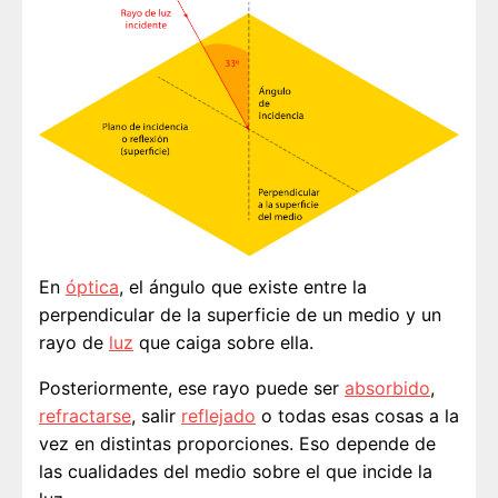
En
óptica
, el ángulo que existe entre la
perpendicular de la superficie de un medio y un
rayo de
luz
que caiga sobre ella.
Posteriormente, ese rayo puede ser
absorbido
,
refractarse
, salir
reflejado
o todas esas cosas a la
vez en distintas proporciones. Eso depende de
las cualidades del medio sobre el que incide la