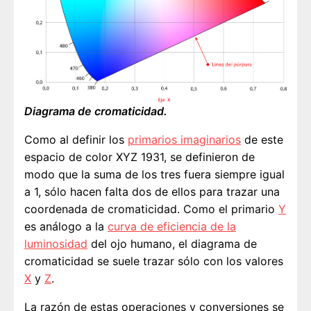
Diagrama de cromaticidad.
Como al definir los
primarios imaginarios
de este
espacio de color XYZ 1931, se definieron de
modo que la suma de los tres fuera siempre igual
a 1, sólo hacen falta dos de ellos para trazar una
coordenada de cromaticidad. Como el primario
Y
es análogo a la
curva de eficiencia de la
luminosidad
del ojo humano, el diagrama de
cromaticidad se suele trazar sólo con los valores
X
y
Z
.
La razón de estas operaciones y conversiones se