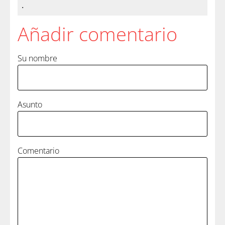
.
Añadir comentario
Su nombre
Asunto
Comentario