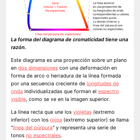
La forma del diagrama de cromaticidad tiene una
razón.
Este diagrama es una proyección sobre un plano
en
dos dimensiones
con una deformación en
forma de arco o herradura de la línea formada
por una secuencia creciente de
longitudes de
onda
individualizadas que forman el
espectro
visible
, como se ve en la imagen superior.
La línea recta que une los
violetas
(extremo
inferior) con los
rojos
(extremo superior) se llama
"
línea del púrpura
" y representa una serie de
tonos
no espectrales
.