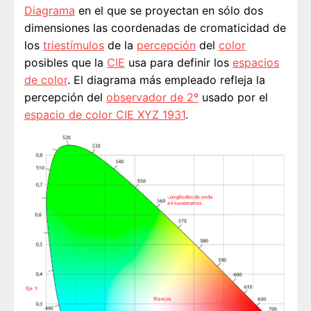
Diagrama
en el que se proyectan en sólo dos
dimensiones las coordenadas de cromaticidad de
los
triestímulos
de la
percepción
del
color
posibles que la
CIE
usa para definir los
espacios
de color
. El diagrama más empleado refleja la
percepción del
observador de 2º
usado por el
espacio de color CIE XYZ 1931
.