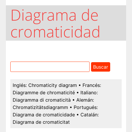
Diagrama de
cromaticidad
Inglés:
Chromaticity diagram
• Francés:
Diagramme de chromaticité
• Italiano:
Diagramma di cromaticità
• Alemán:
Chromatizitätsdiagramm
• Portugués:
Diagrama de cromaticidade
• Catalán:
Diagrama de cromaticitat