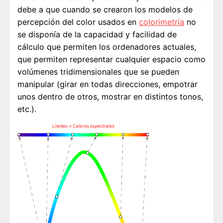
debe a que cuando se crearon los modelos de
percepción del color usados en
colorimetría
no
se disponía de la capacidad y facilidad de
cálculo que permiten los ordenadores actuales,
que permiten representar cualquier espacio como
volúmenes tridimensionales que se pueden
manipular (girar en todas direcciones, empotrar
unos dentro de otros, mostrar en distintos tonos,
etc.).