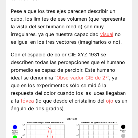
Pese a que los tres ejes parecen describir un
cubo, los límites de ese volumen (que representa
la vista del ser humano medio) son muy
irregulares, ya que nuestra capacidad
visual
no
es igual en los tres vectores (imaginarios o no).
Con el espacio de color CIE XYZ 1931 se
describen todas las percepciones que el humano
promedio es capaz de percibir. Este humano
ideal se denomina "
Observador CIE de 2º
", ya
que en los experimentos sólo se midió la
respuesta del color cuando los las luces llegaban
a la
fóvea
(lo que desde el cristalino del
ojo
es un
ángulo de dos grados).