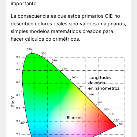
importante.
La consecuencia es que estos primarios CIE no
describen colores reales sino valores imaginarios,
simples modelos matemáticos creados para
hacer cálculos colorimétricos.