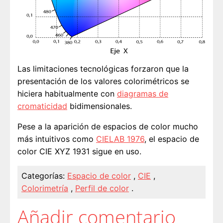
Las limitaciones tecnológicas forzaron que la
presentación de los valores colorimétricos se
hiciera habitualmente con
diagramas de
cromaticidad
bidimensionales.
Pese a la aparición de espacios de color mucho
más intuitivos como
CIELAB 1976
, el espacio de
color CIE XYZ 1931 sigue en uso.
Categorías:
Espacio de color
,
CIE
,
Colorimetría
,
Perfil de color
.
Añadir comentario