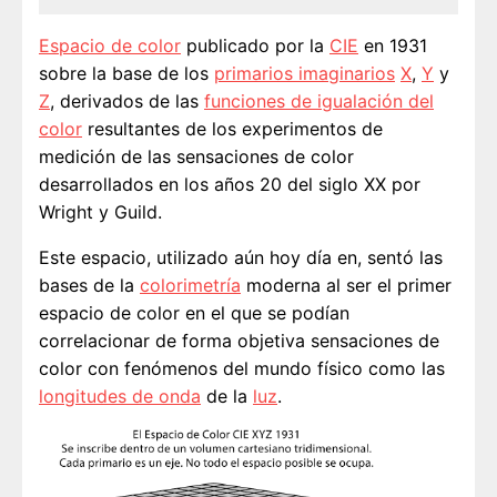
Espacio de color
publicado por la
CIE
en 1931
sobre la base de los
primarios imaginarios
X
,
Y
y
Z
, derivados de las
funciones de igualación del
color
resultantes de los experimentos de
medición de las sensaciones de color
desarrollados en los años 20 del siglo XX por
Wright y Guild.
Este espacio, utilizado aún hoy día en, sentó las
bases de la
colorimetría
moderna al ser el primer
espacio de color en el que se podían
correlacionar de forma objetiva sensaciones de
color con fenómenos del mundo físico como las
longitudes de onda
de la
luz
.