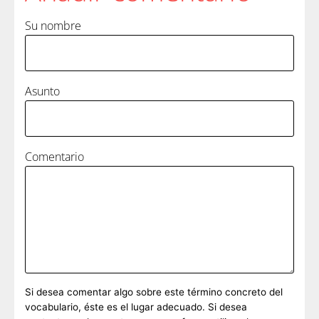
Su nombre
Asunto
Comentario
Si desea comentar algo sobre este término concreto del
vocabulario, éste es el lugar adecuado. Si desea