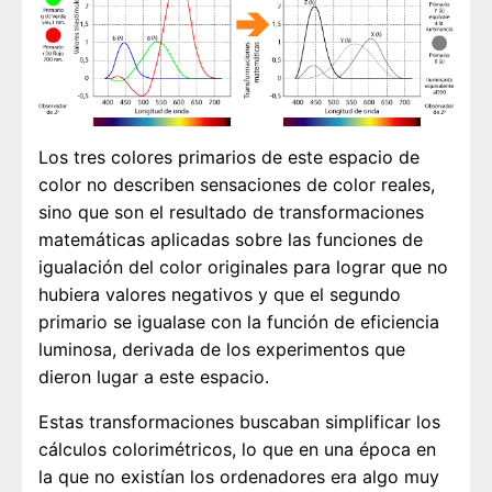
Los tres colores primarios de este espacio de
color no describen sensaciones de color reales,
sino que son el resultado de transformaciones
matemáticas aplicadas sobre las funciones de
igualación del color originales para lograr que no
hubiera valores negativos y que el segundo
primario se igualase con la función de eficiencia
luminosa, derivada de los experimentos que
dieron lugar a este espacio.
Estas transformaciones buscaban simplificar los
cálculos colorimétricos, lo que en una época en
la que no existían los ordenadores era algo muy