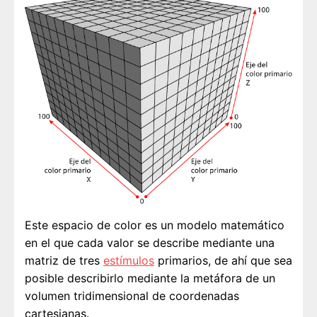
Este espacio de color es un modelo matemático
en el que cada valor se describe mediante una
matriz de tres
estímulos
primarios, de ahí que sea
posible describirlo mediante la metáfora de un
volumen tridimensional de coordenadas
cartesianas.