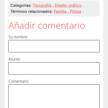
Categorías:
Tipografía
,
Diseño gráfico
.
Términos relacionados:
Familia
,
Póliza
.
Añadir comentario
Su nombre
Asunto
Comentario