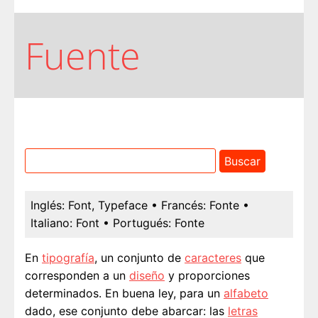
Fuente
Inglés:
Font, Typeface
• Francés:
Fonte
•
Italiano:
Font
• Portugués:
Fonte
En
tipografía
, un conjunto de
caracteres
que
corresponden a un
diseño
y proporciones
determinados. En buena ley, para un
alfabeto
dado, ese conjunto debe abarcar: las
letras