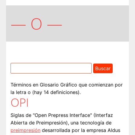
— O —
Términos en Glosario Gráfico que comienzan por
la letra o (hay 14 definiciones).
OPI
Siglas de "Open Prepress Interface" (Interfaz
Abierta de Preimpresión), una tecnología de
preimpresión
desarrollada por la empresa Aldus