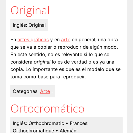
Original
Inglés:
Original
En
artes gráficas
y en
arte
en general, una obra
que se va a copiar o reproducir de algún modo.
En este sentido, no es relevante si lo que se
considera
original
lo es de verdad o es ya una
copia. Lo importante es que es el modelo que se
toma como base para reproducir.
Categorías:
Arte
.
Ortocromático
Inglés:
Orthochromatic
• Francés:
Orthochromatique
• Alemán: