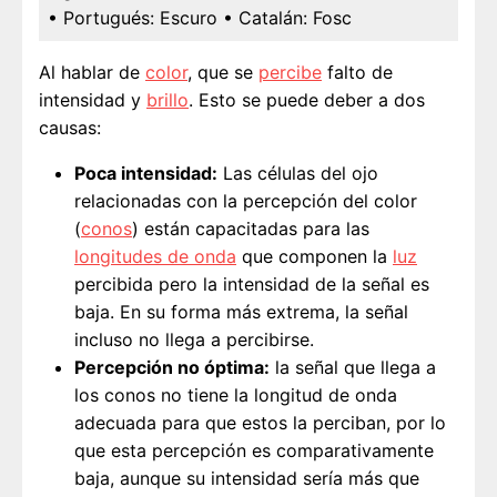
• Portugués:
Escuro
• Catalán:
Fosc
Al hablar de
color
, que se
percibe
falto de
intensidad y
brillo
. Esto se puede deber a dos
causas:
Poca intensidad:
Las células del ojo
relacionadas con la percepción del color
(
conos
) están capacitadas para las
longitudes de onda
que componen la
luz
percibida pero la intensidad de la señal es
baja. En su forma más extrema, la señal
incluso no llega a percibirse.
Percepción no óptima:
la señal que llega a
los conos no tiene la longitud de onda
adecuada para que estos la perciban, por lo
que esta percepción es comparativamente
baja, aunque su intensidad sería más que