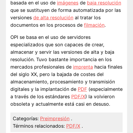
basada en el uso de
imágenes
de
baja resolución
que se sustituyen de forma automatizada por las
versiones
de alta resolución
al tratar los
documentos en los procesos de
filmación
.
OPI se basa en el uso de servidores
especializados que son capaces de crear,
almacenar y servir las versiones de alta y baja
resolución. Tuvo bastante importancia en los
mercados profesionales de
imprenta
hacia finales
del siglo XX, pero la bajada de costes del
almacenamiento, procesamiento y transmisión
digitales y la implantación de
PDF
(especialmente
a través de los estándares
PDF/X
) la volvieron
obsoleta y actualmente está casi en desuso.
Categorías:
Preimpresión
.
Términos relacionados:
PDF/X
.