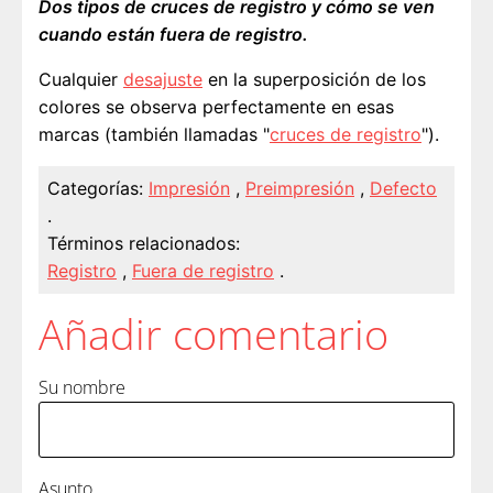
Dos tipos de cruces de registro y cómo se ven
cuando están fuera de registro.
Cualquier
desajuste
en la superposición de los
colores se observa perfectamente en esas
marcas (también llamadas "
cruces de registro
").
Categorías:
Impresión
,
Preimpresión
,
Defecto
.
Términos relacionados:
Registro
,
Fuera de registro
.
Añadir comentario
Su nombre
Asunto