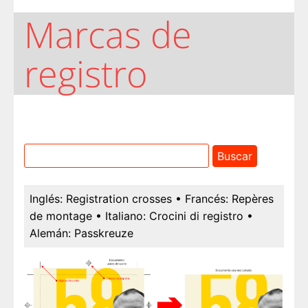
Marcas de
registro
Inglés:
Registration crosses
• Francés:
Repères
de montage
• Italiano:
Crocini di registro
•
Alemán:
Passkreuze