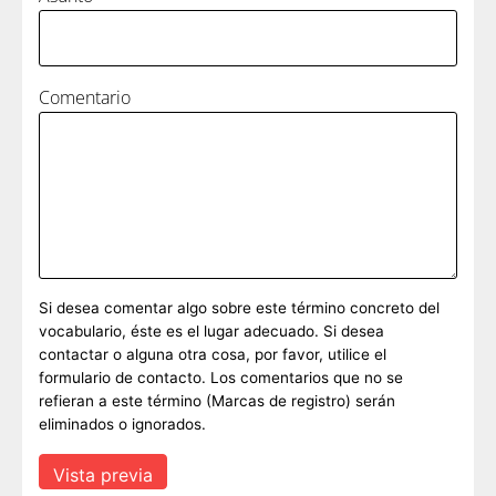
Comentario
Si desea comentar algo sobre este término concreto del
vocabulario, éste es el lugar adecuado. Si desea
contactar o alguna otra cosa, por favor, utilice el
formulario de contacto. Los comentarios que no se
refieran a este término (Marcas de registro) serán
eliminados o ignorados.