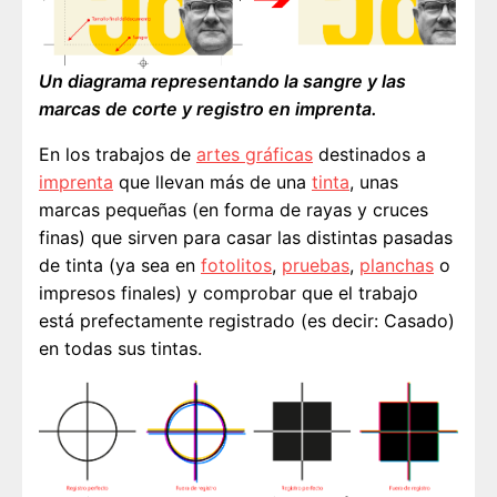
Un diagrama representando la sangre y las
marcas de corte y registro en imprenta.
En los trabajos de
artes gráficas
destinados a
imprenta
que llevan más de una
tinta
, unas
marcas pequeñas (en forma de rayas y cruces
finas) que sirven para casar las distintas pasadas
de tinta (ya sea en
fotolitos
,
pruebas
,
planchas
o
impresos finales) y comprobar que el trabajo
está prefectamente registrado (es decir: Casado)
en todas sus tintas.