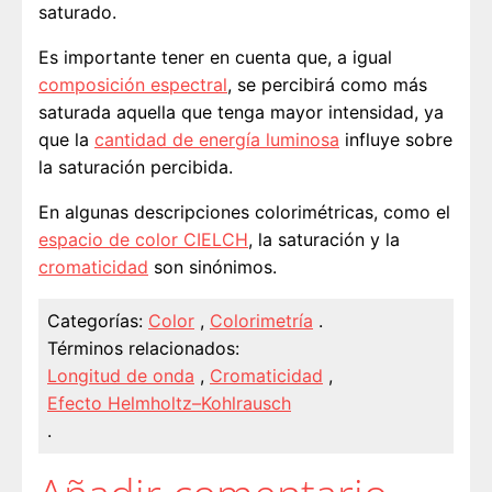
saturado.
Es importante tener en cuenta que, a igual
composición espectral
, se percibirá como más
saturada aquella que tenga mayor intensidad, ya
que la
cantidad de energía luminosa
influye sobre
la saturación percibida.
En algunas descripciones colorimétricas, como el
espacio de color CIELCH
, la saturación y la
cromaticidad
son sinónimos.
Categorías:
Color
,
Colorimetría
.
Términos relacionados:
Longitud de onda
,
Cromaticidad
,
Efecto Helmholtz–Kohlrausch
.