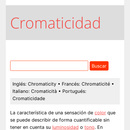
Cromaticidad
Inglés:
Chromaticity
• Francés:
Chromaticité
•
Italiano:
Cromaticità
• Portugués:
Cromaticidade
La característica de una sensación de
color
que
se puede describir de forma cuantificable sin
tener en cuenta su
luminosidad
o
tono
. En