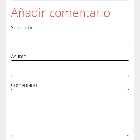
Añadir comentario
Su nombre
Asunto
Comentario