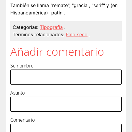
También se llama "remate", "gracia", "serif" y (en
Hispanoamérica) "patín".
Categorías:
Tipografía
.
Términos relacionados:
Palo seco
.
Añadir comentario
Su nombre
Asunto
Comentario