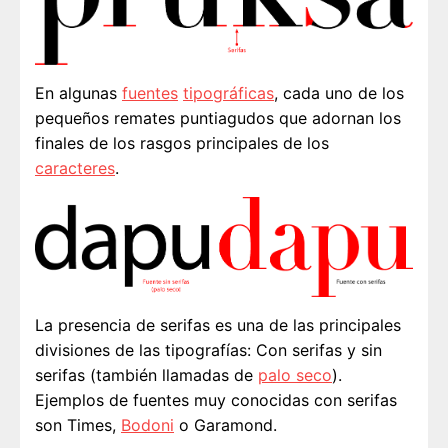
En algunas
fuentes
tipográficas
, cada uno de los
pequeños remates puntiagudos que adornan los
finales de los rasgos principales de los
caracteres
.
La presencia de serifas es una de las principales
divisiones de las tipografías: Con serifas y sin
serifas (también llamadas de
palo seco
).
Ejemplos de fuentes muy conocidas con serifas
son Times,
Bodoni
o Garamond.