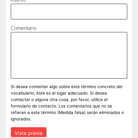
Comentario
Si desea comentar algo sobre este término concreto del
vocabulario, éste es el lugar adecuado. Si desea
contactar o alguna otra cosa, por favor, utilice el
formulario de contacto. Los comentarios que no se
refieran a este término (Medida falsa) serán eliminados o
ignorados.