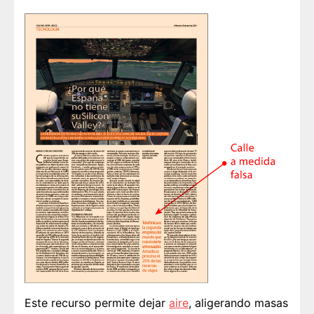
Este recurso permite dejar
aire
, aligerando masas