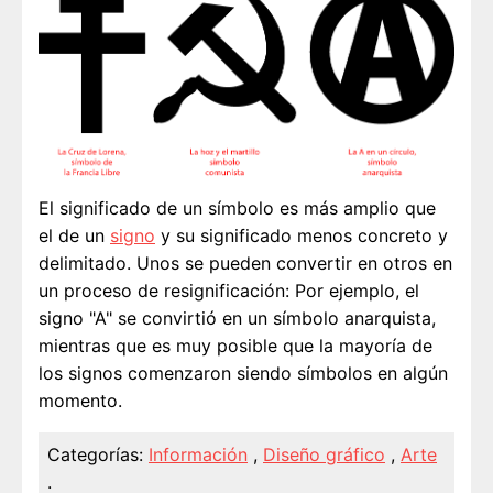
El significado de un símbolo es más amplio que
el de un
signo
y su significado menos concreto y
delimitado. Unos se pueden convertir en otros en
un proceso de resignificación: Por ejemplo, el
signo "A" se convirtió en un símbolo anarquista,
mientras que es muy posible que la mayoría de
los signos comenzaron siendo símbolos en algún
momento.
Categorías:
Información
,
Diseño gráfico
,
Arte
.