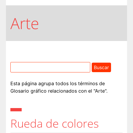
Arte
Esta página agrupa todos los términos de
Glosario gráfico relacionados con el "Arte".
Rueda de colores