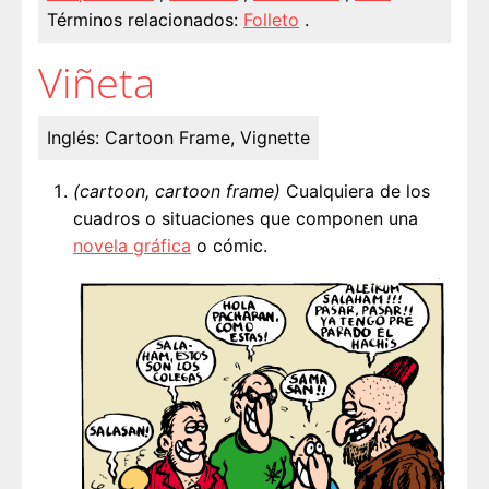
Términos relacionados:
Folleto
.
Viñeta
Inglés:
Cartoon Frame, Vignette
(cartoon, cartoon frame)
Cualquiera de los
cuadros o situaciones que componen una
novela gráfica
o cómic.