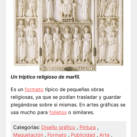
Un tríptico religioso de marfil.
Es un
formato
típico de pequeñas obras
religiosas, ya que se podían trasladar y guardar
plegándose sobre si mismas. En artes gráficas se
usa mucho para
folletos
o similares.
Categorías:
Diseño gráfico
,
Pintura
,
Maquetación
,
Formato
,
Publicidad
,
Arte
.