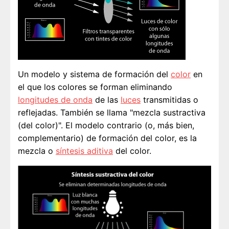
Un modelo y sistema de formación del
color
en
el que los colores se forman eliminando
longitudes de onda
de las
luces
transmitidas o
reflejadas. También se llama "mezcla sustractiva
(del color)". El modelo contrario (o, más bien,
complementario) de formación del color, es la
mezcla o
síntesis aditiva
del color.