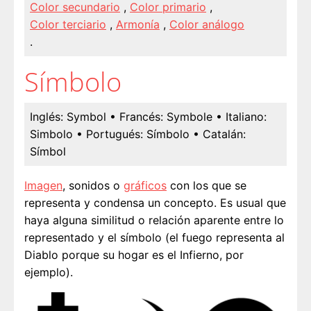
Color secundario
,
Color primario
,
Color terciario
,
Armonía
,
Color análogo
.
Símbolo
Inglés:
Symbol
• Francés:
Symbole
• Italiano:
Simbolo
• Portugués:
Símbolo
• Catalán:
Símbol
Imagen
, sonidos o
gráficos
con los que se
representa y condensa un concepto. Es usual que
haya alguna similitud o relación aparente entre lo
representado y el símbolo (el fuego representa al
Diablo porque su hogar es el Infierno, por
ejemplo).