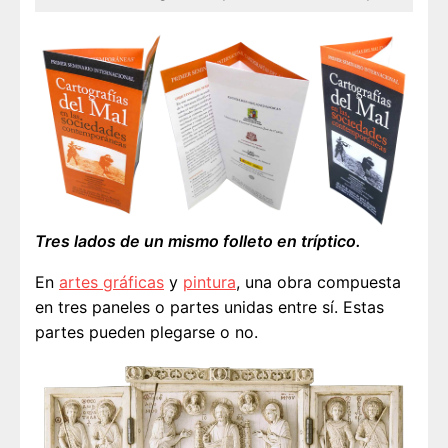
Tres lados de un mismo folleto en tríptico.
En
artes gráficas
y
pintura
, una obra compuesta
en tres paneles o partes unidas entre sí. Estas
partes pueden plegarse o no.