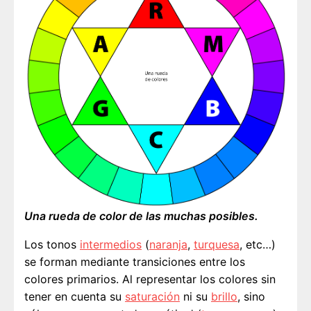
Una rueda de color de las muchas posibles.
Los tonos
intermedios
(
naranja
,
turquesa
, etc…)
se forman mediante transiciones entre los
colores primarios. Al representar los colores sin
tener en cuenta su
saturación
ni su
brillo
, sino