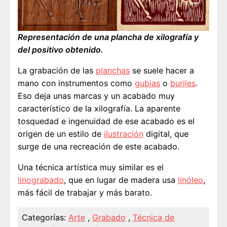
Representación de una plancha de xilografía y
del positivo obtenido.
La grabación de las
planchas
se suele hacer a
mano con instrumentos como
gubias
o
buriles
.
Eso deja unas marcas y un acabado muy
característico de la xilografía. La aparente
tosquedad e ingenuidad de ese acabado es el
origen de un estilo de
ilustración
digital, que
surge de una recreación de este acabado.
Una técnica artística muy similar es el
linograbado
, que en lugar de madera usa
linóleo
,
más fácil de trabajar y más barato.
Categorías:
Arte
,
Grabado
,
Técnica de