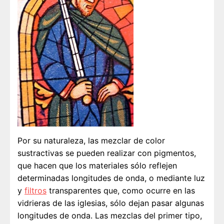
Por su naturaleza, las mezclar de color
sustractivas se pueden realizar con pigmentos,
que hacen que los materiales sólo reflejen
determinadas longitudes de onda, o mediante luz
y
filtros
transparentes que, como ocurre en las
vidrieras de las iglesias, sólo dejan pasar algunas
longitudes de onda. Las mezclas del primer tipo,