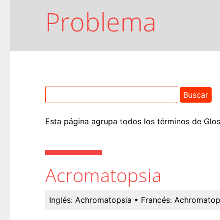
Problema
Esta página agrupa todos los términos de Glo
Acromatopsia
Inglés:
Achromatopsia
• Francés:
Achromatop