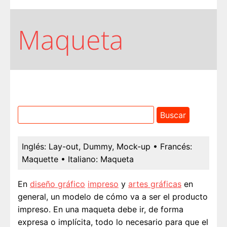
Maqueta
Inglés:
Lay-out, Dummy, Mock-up
• Francés:
Maquette
• Italiano:
Maqueta
En
diseño gráfico
impreso
y
artes gráficas
en
general, un modelo de cómo va a ser el producto
impreso. En una maqueta debe ir, de forma
expresa o implícita, todo lo necesario para que el