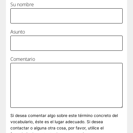
Su nombre
Asunto
Comentario
Si desea comentar algo sobre este término concreto del
vocabulario, éste es el lugar adecuado. Si desea
contactar o alguna otra cosa, por favor, utilice el