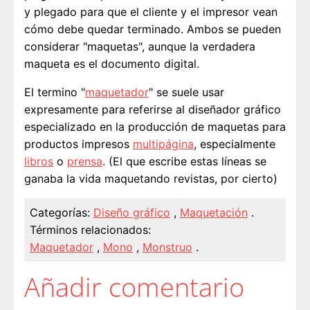
y plegado para que el cliente y el impresor vean
cómo debe quedar terminado. Ambos se pueden
considerar "maquetas", aunque la verdadera
maqueta es el documento digital.
El termino "
maquetador
" se suele usar
expresamente para referirse al diseñador gráfico
especializado en la producción de maquetas para
productos impresos
multipágina
, especialmente
libros
o
prensa
. (El que escribe estas líneas se
ganaba la vida maquetando revistas, por cierto)
Categorías:
Diseño gráfico
,
Maquetación
.
Términos relacionados:
Maquetador
,
Mono
,
Monstruo
.
Añadir comentario