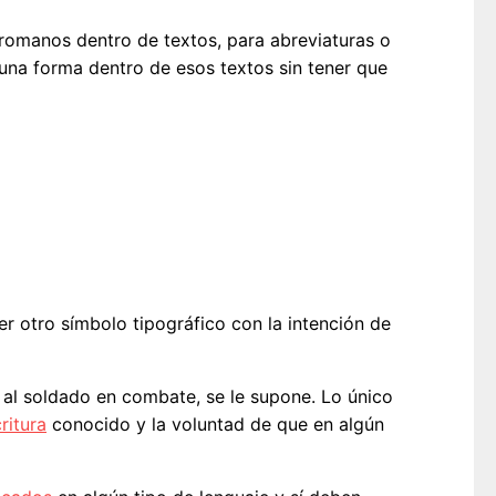
 romanos dentro de textos, para abreviaturas o
guna forma dentro de esos textos sin tener que
er otro símbolo tipográfico con la intención de
r al soldado en combate, se le supone. Lo único
ritura
conocido y la voluntad de que en algún