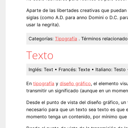
Aparte de las libertades creativas que puedan
siglas (como A.D. para anno Domini o D.C. para
usar la negrita).
Categorías:
Tipografía
.
Términos relacionado
Texto
Inglés:
Text
• Francés:
Texte
• Italiano:
Testo
En
tipografía
y
diseño gráfico
, el elemento vi
transmitir un significado (aunque en un momen
Desde el punto de vista del diseño gráfico, un
necesario para que un texto sea texto es que
momento tenga un contenido, por mínimo que 