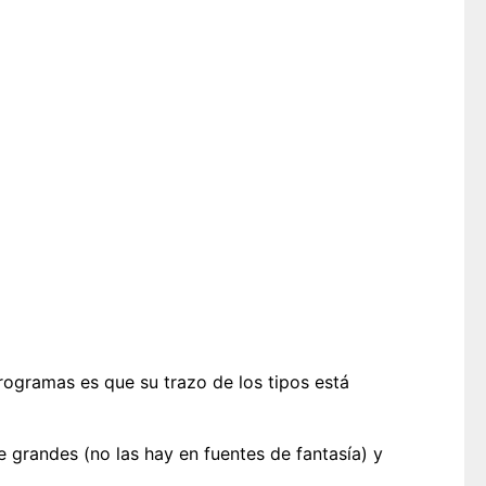
programas es que su trazo de los tipos está
grandes (no las hay en fuentes de fantasía) y