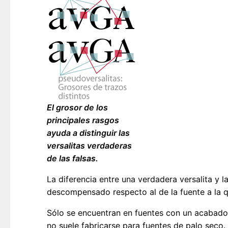
El grosor de los
principales rasgos
ayuda a distinguir las
versalitas verdaderas
de las falsas.
La diferencia entre una verdadera versalita y 
descompensado respecto al de la fuente a la 
Sólo se encuentran en fuentes con un acabado 
no suele fabricarse para fuentes de palo seco.