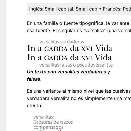
Inglés:
Small capital, Small cap
• Francés:
Pet
En una familia o fuente tipográfica, la varian
esa fuente. El singular es "versalita" (una versal
Un texto con versalitas verdaderas y
falsas.
Es una variante al mismo nivel que las cursivas,
verdadera versalita no es simplemente una ma
efecto.