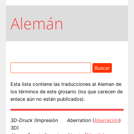
Alemán
Esta lista contiene las traducciones al Aleman de
los términos de este glosario (los que carecen de
enlace aún no están publicados).
3D-Druck
(Impresión
Aberration
(
Aberración
)
3D)